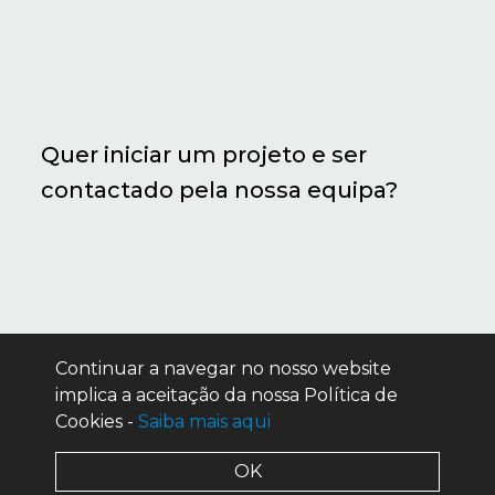
Quer iniciar um projeto e ser
contactado pela nossa equipa?
Continuar a navegar no nosso website
implica a aceitação da nossa Política de
Cookies -
Saiba mais aqui
OK