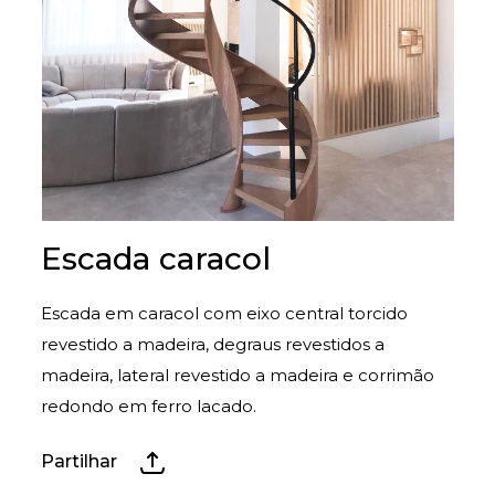
Escada caracol
Escada em caracol com eixo central torcido
revestido a madeira, degraus revestidos a
madeira, lateral revestido a madeira e corrimão
redondo em ferro lacado.
Partilhar