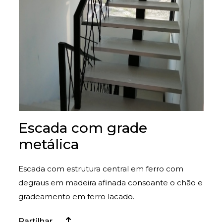
Escada com grade
metálica
Escada com estrutura central em ferro com
degraus em madeira afinada consoante o chão e
gradeamento em ferro lacado.
Partilhar