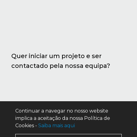
Quer iniciar um projeto e ser
contactado pela nossa equipa?
Continuar a navegar no nosso website
implica a aceitação da nossa Política de
Cookies -
Saiba mais aqui