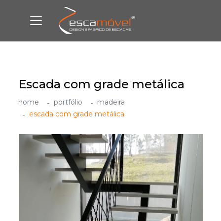
Escada com grade metálica
home
portfólio
madeira
escada com grade metálica