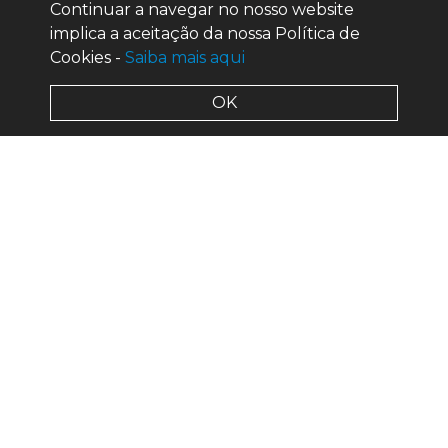
Continuar a navegar no nosso website
implica a aceitação da nossa Política de
Cookies -
Saiba mais aqui
OK