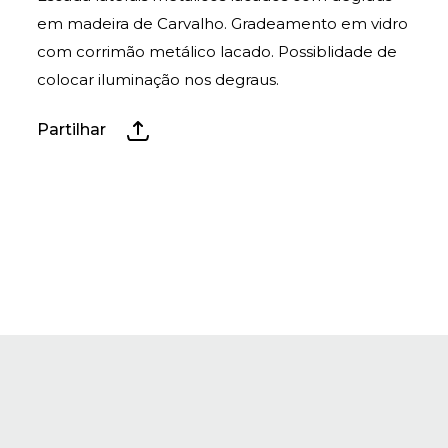
em madeira de Carvalho. Gradeamento em vidro
com corrimão metálico lacado. Possiblidade de
colocar iluminação nos degraus.
Partilhar