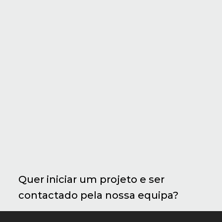
Quer iniciar um projeto e ser
contactado pela nossa equipa?